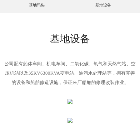
基地码头
基地设备
基地设备
公司配有船体车间、机电车间、二氧化碳、氧气和天然气站、空
压机站以及35KV6300KVA变电站、油污水处理站等，拥有完善
的设备和船舶修造设施，保证来厂船舶的修理改装作业。