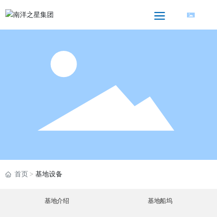
首页
基地设备
基地介绍
基地船坞